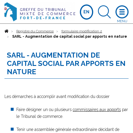
EN
Accueil
Registre du Commerce
formulaire modification 2
SARL - Augmentation de capital social par apports en nature
SARL - AUGMENTATION DE
CAPITAL SOCIAL PAR APPORTS EN
NATURE
Les démarches à accomplir avant modification du dossier
Faire désigner un ou plusieurs
commissaires aux apports
par
le Tribunal de commerce.
Tenir une assemblée générale extraordinaire décidant de