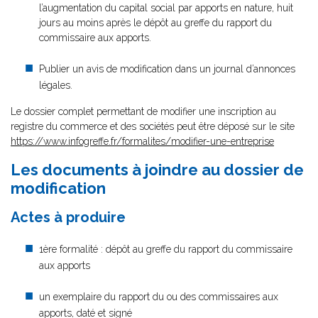
l’augmentation du capital social par apports en nature, huit
jours au moins après le dépôt au greffe du rapport du
commissaire aux apports.
Publier un avis de modification dans un journal d’annonces
légales.
Le dossier complet permettant de modifier une inscription au
registre du commerce et des sociétés peut être déposé sur le site
https://www.infogreffe.fr/formalites/modifier-une-entreprise
Les documents à joindre au dossier de
modification
Actes à produire
1ère formalité : dépôt au greffe du rapport du commissaire
aux apports
un exemplaire du rapport du ou des commissaires aux
apports, daté et signé