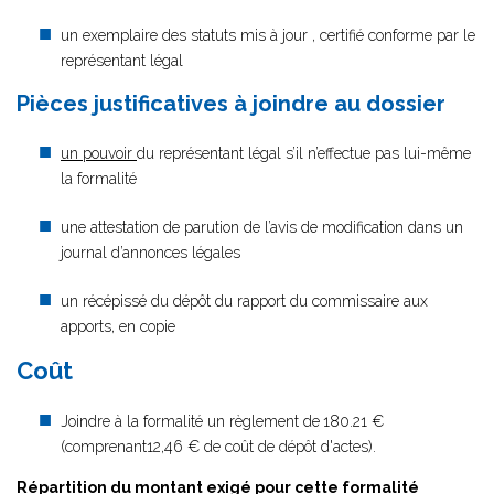
un exemplaire des statuts mis à jour , certifié conforme par le
représentant légal
Pièces justificatives à joindre au dossier
un pouvoir
du représentant légal s’il n’effectue pas lui-même
la formalité
une attestation de parution de l’avis de modification dans un
journal d’annonces légales
un récépissé du dépôt du rapport du commissaire aux
apports, en copie
Coût
Joindre à la formalité un règlement de
180.21 €
(comprenant12,46 € de coût de dépôt d'actes).
Répartition du montant exigé pour cette formalité