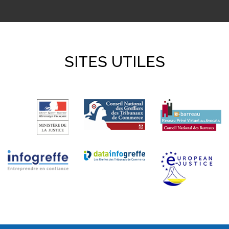
SITES UTILES