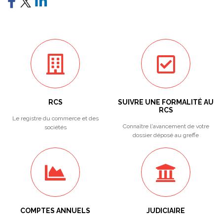
RCS
SUIVRE UNE FORMALITÉ AU
RCS
Le registre du commerce et des
Connaître l'avancement de votre
sociétés
dossier déposé au greffe
COMPTES ANNUELS
JUDICIAIRE