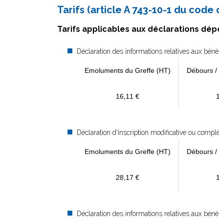
Tarifs (article A 743-10-1 du code
Tarifs applicables aux déclarations dép
Déclaration des informations relatives aux béné
Emoluments du Greffe (HT)
Débours /
16,11 €
Déclaration d'inscription modificative ou compl
Emoluments du Greffe (HT)
Débours /
28,17 €
Déclaration des informations relatives aux béné