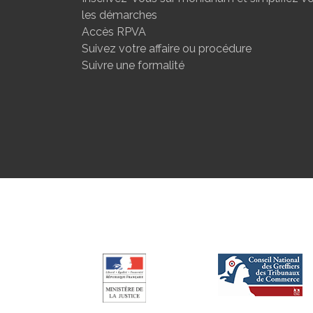
les démarches
Accès RPVA
Suivez votre affaire ou procédure
Suivre une formalité