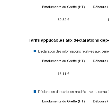
Emoluments du Greffe (HT)
Débours /
39,52 €
Tarifs applicables aux déclarations dép
Déclaration des informations relatives aux béné
Emoluments du Greffe (HT)
Débours /
16,11 €
Déclaration d'inscription modificative ou compl
Emoluments du Greffe (HT)
Débours /