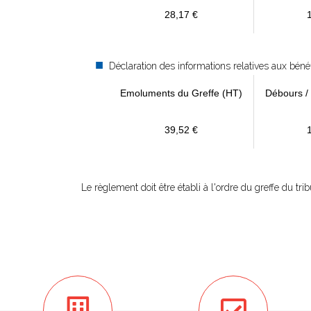
28,17 €
Déclaration des informations relatives aux béné
Emoluments du Greffe (HT)
Débours /
39,52 €
Le règlement doit être établi à l'ordre du greffe du t