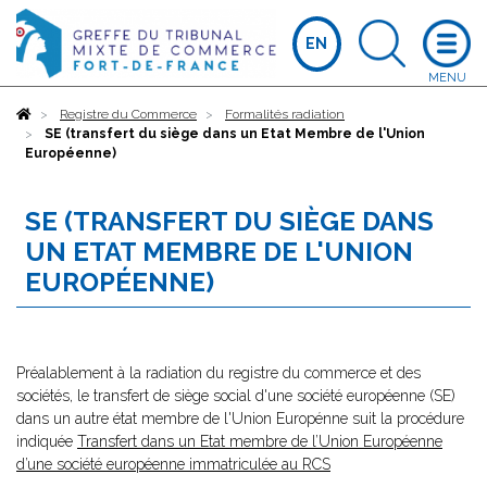
EN
Accueil
Registre du Commerce
Formalités radiation
SE (transfert du siège dans un Etat Membre de l'Union
Européenne)
SE (TRANSFERT DU SIÈGE DANS
UN ETAT MEMBRE DE L'UNION
EUROPÉENNE)
Préalablement à la radiation du registre du commerce et des
sociétés, le transfert de siège social d'une société européenne (SE)
dans un autre état membre de l'Union Europénne suit la procédure
indiquée
Transfert dans un Etat membre de l’Union Européenne
d’une société européenne immatriculée au RCS