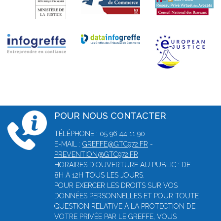
POUR NOUS CONTACTER
TÉLÉPHONE : 05 96 44 11 90
E-MAIL :
GREFFE@GTC972.FR
-
PREVENTION@GTC972.FR
HORAIRES D'OUVERTURE AU PUBLIC : DE
8H À 12H TOUS LES JOURS.
POUR EXERCER LES DROITS SUR VOS
DONNÉES PERSONNELLES ET POUR TOUTE
QUESTION RELATIVE À LA PROTECTION DE
VOTRE PRIVÉE PAR LE GREFFE, VOUS