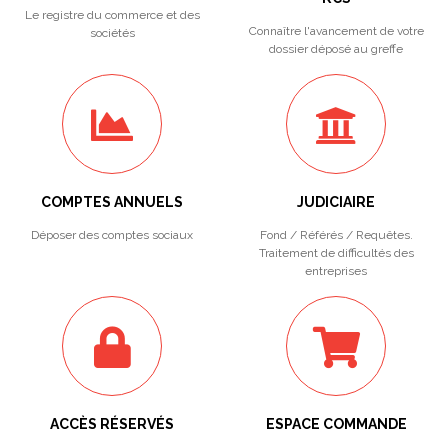
Le registre du commerce et des
Connaître l'avancement de votre
sociétés
dossier déposé au greffe
COMPTES ANNUELS
JUDICIAIRE
Déposer des comptes sociaux
Fond / Référés / Requêtes.
Traitement de difficultés des
entreprises
ACCÈS RÉSERVÉS
ESPACE COMMANDE