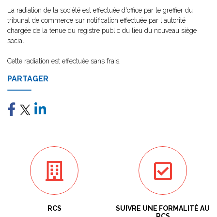
La radiation de la société est effectuée d'office par le greffier du
tribunal de commerce sur notification effectuée par l'autorité
chargée de la tenue du registre public du lieu du nouveau siège
social.
Cette radiation est effectuée sans frais.
PARTAGER
RCS
SUIVRE UNE FORMALITÉ AU
RCS