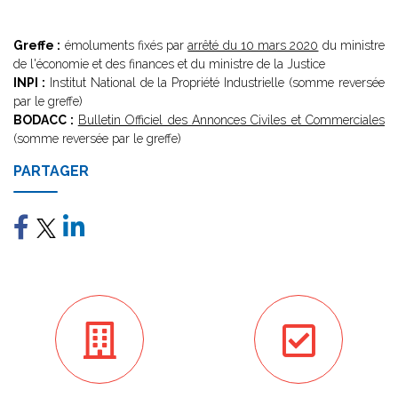
Greffe :
émoluments fixés par
arrêté du 10 mars 2020
du ministre
de l'économie et des finances et du ministre de la Justice
INPI :
Institut National de la Propriété Industrielle (somme reversée
par le greffe)
BODACC :
Bulletin Officiel des Annonces Civiles et Commerciales
(somme reversée par le greffe)
PARTAGER