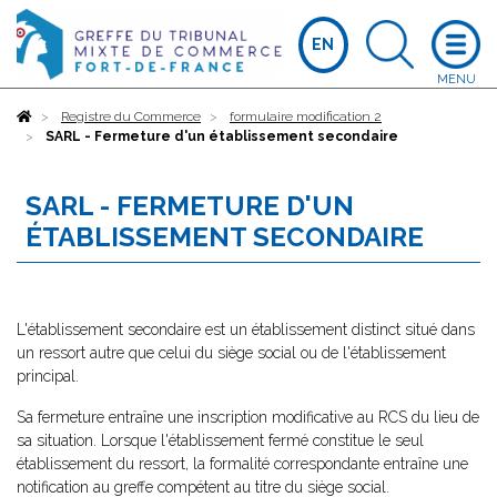
EN
Accueil
Registre du Commerce
formulaire modification 2
SARL - Fermeture d'un établissement secondaire
SARL - FERMETURE D'UN
ÉTABLISSEMENT SECONDAIRE
L'établissement secondaire est un établissement distinct situé dans
un ressort autre que celui du siège social ou de l'établissement
principal.
Sa fermeture entraîne une inscription modificative au RCS du lieu de
sa situation. Lorsque l'établissement fermé constitue le seul
établissement du ressort, la formalité correspondante entraîne une
notification au greffe compétent au titre du siège social.