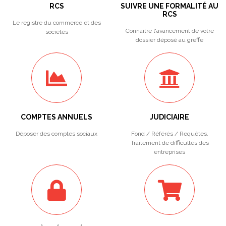
RCS
SUIVRE UNE FORMALITÉ AU
RCS
Le registre du commerce et des
Connaître l'avancement de votre
sociétés
dossier déposé au greffe
COMPTES ANNUELS
JUDICIAIRE
Déposer des comptes sociaux
Fond / Référés / Requêtes.
Traitement de difficultés des
entreprises