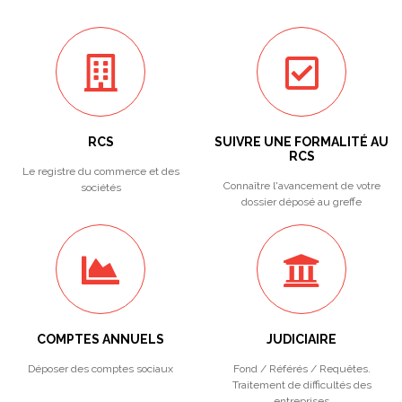
RCS
SUIVRE UNE FORMALITÉ AU
RCS
Le registre du commerce et des
Connaître l'avancement de votre
sociétés
dossier déposé au greffe
COMPTES ANNUELS
JUDICIAIRE
Déposer des comptes sociaux
Fond / Référés / Requêtes.
Traitement de difficultés des
entreprises