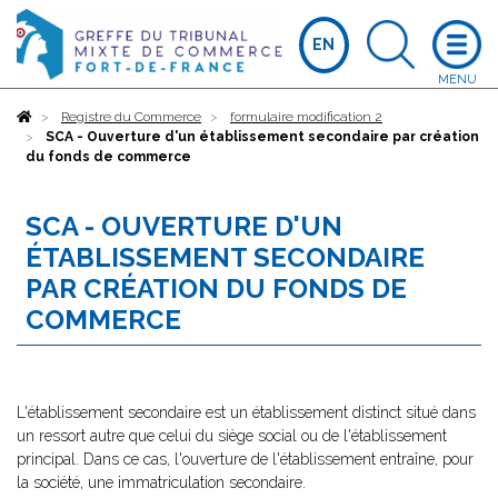
EN
Accueil
Registre du Commerce
formulaire modification 2
SCA - Ouverture d'un établissement secondaire par création
du fonds de commerce
SCA - OUVERTURE D'UN
ÉTABLISSEMENT SECONDAIRE
PAR CRÉATION DU FONDS DE
COMMERCE
L'établissement secondaire est un établissement distinct situé dans
un ressort autre que celui du siège social ou de l'établissement
principal. Dans ce cas, l'ouverture de l'établissement entraîne, pour
la société, une immatriculation secondaire.