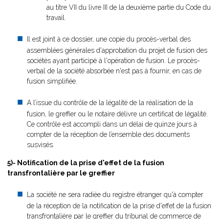
au titre VII du livre III de la deuxième partie du Code du
travail.
Il est joint à ce dossier, une copie du procès-verbal des
assemblées générales d'approbation du projet de fusion des
sociétés ayant participé à l'opération de fusion. Le procès-
verbal de la société absorbée n'est pas à fournir, en cas de
fusion simplifiée.
A l’issue du contrôle de la légalité de la réalisation de la
fusion, le greffier ou le notaire délivre un certificat de légalité.
Ce contrôle est accompli dans un délai de quinze jours à
compter de la réception de l’ensemble des documents
susvisés.
5)- Notification de la prise d'effet de la fusion
transfrontalière par le greffier
La société ne sera radiée du registre étranger qu'à compter
de la réception de la notification de la prise d'effet de la fusion
transfrontalière par le greffier du tribunal de commerce de