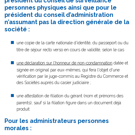
président du conseil de surveillance
personnes physiques ainsi que pour le
président du conseil d’administration
n’assumant pas la direction générale de la
société :
une copie de la carte nationale d’identité, du passeport ou du
titre de séjour recto verso en cours de validité, selon le cas
une déclaration sur l’honneur de non-condamnation
datée et
signée en original par eux-mêmes, qui fera l'objet d'une
vérification par le juge-commis au Registre du Commerce et
des Sociétés auprès du casier judiciaire ;
une attestation de filiation du gérant (nom et prénoms des
parents), sauf si la filiation figure dans un document déjà
produit
Pour les administrateurs personnes
morales :