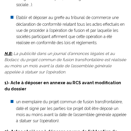
sociale...).
Etablir et déposer au greffe au tribunal de commerce une
déclaration de conformité relatant tous les actes effectués en
vue de procéder à l’opération de fusion et par laquelle les
sociétés participant affirment que cette opération a été
réalisée en conformité des lois et règlements.
N.B:
La publicité dans un journal d’annonces légales et au
Bodacc du projet commun de fusion transfrontalière est réalisée
au moins un mois avant la date de l’assemblée générale
appelée à statuer sur l’opération.
1)- Acte à déposer en annexe au RCS avant modification
du dossier
un exemplaire du projet commun de fusion transfrontalière,
daté et signé par les parties (ce projet doit être déposé un
mois au moins avant la date de l’assemblée générale appelée
à statuer sur l’opération).