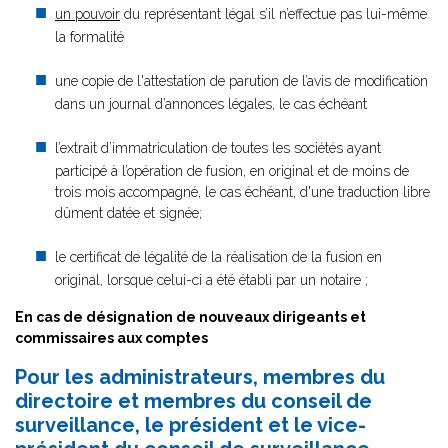
un pouvoir
du représentant légal s’il n’effectue pas lui-même
la formalité
une copie de l'attestation de parution de l’avis de modification
dans un journal d’annonces légales, le cas échéant
l’extrait d’immatriculation de toutes les sociétés ayant
participé à l’opération de fusion, en original et de moins de
trois mois accompagné, le cas échéant, d'une traduction libre
dûment datée et signée;
le certificat de légalité de la réalisation de la fusion en
original, lorsque celui-ci a été établi par un notaire ;
En cas de désignation de nouveaux dirigeants et
commissaires aux comptes
Pour les administrateurs, membres du
directoire et membres du conseil de
surveillance, le président et le vice-