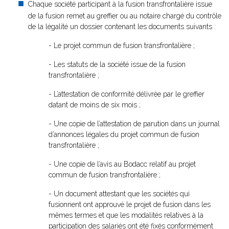
Chaque société participant à la fusion transfrontalière issue
de la fusion remet au greffier ou au notaire chargé du contrôle
de la légalité un dossier contenant les documents suivants :
- Le projet commun de fusion transfrontalière ;
- Les statuts de la société issue de la fusion
transfrontalière ;
- L’attestation de conformité délivrée par le greffier
datant de moins de six mois ;
- Une copie de l’attestation de parution dans un journal
d’annonces légales du projet commun de fusion
transfrontalière ;
- Une copie de l’avis au Bodacc relatif au projet
commun de fusion transfrontalière ;
- Un document attestant que les sociétés qui
fusionnent ont approuvé le projet de fusion dans les
mêmes termes et que les modalités relatives à la
participation des salariés ont été fixés conformément