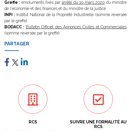
Greffe :
émoluments fixés par
arrêté du 10 mars 2020
du ministre
de l'économie et des finances et du ministre de la justice
INPI :
Institut National de la Propriété Industrielle (somme reversée
par le greffe)
BODACC :
Bulletin Officiel des Annonces Civiles et Commerciales
(somme reversée par le greffe)
PARTAGER
RCS
SUIVRE UNE FORMALITÉ AU
RCS