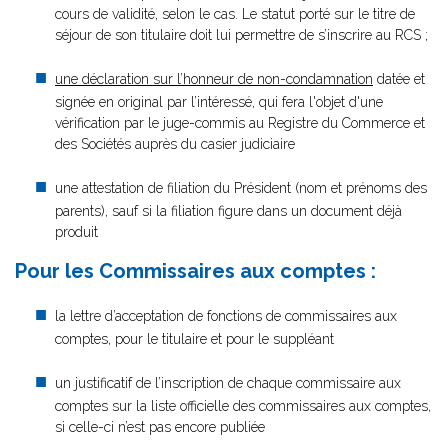
cours de validité, selon le cas. Le statut porté sur le titre de
séjour de son titulaire doit lui permettre de s’inscrire au RCS ;
une déclaration sur l’honneur de non-condamnation
datée et
signée en original par l’intéressé, qui fera l'objet d'une
vérification par le juge-commis au Registre du Commerce et
des Sociétés auprès du casier judiciaire
une attestation de filiation du Président (nom et prénoms des
parents), sauf si la filiation figure dans un document déjà
produit
Pour les Commissaires aux comptes :
la lettre d’acceptation de fonctions de commissaires aux
comptes, pour le titulaire et pour le suppléant
un justificatif de l’inscription de chaque commissaire aux
comptes sur la liste officielle des commissaires aux comptes,
si celle-ci n’est pas encore publiée