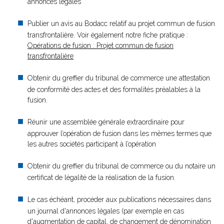
annonces légales
Publier un avis au Bodacc relatif au projet commun de fusion
transfrontalière. Voir également notre fiche pratique :
Opérations de fusion : Projet commun de fusion
transfrontalière
Obtenir du greffier du tribunal de commerce une attestation
de conformité des actes et des formalités préalables à la
fusion.
Réunir une assemblée générale extraordinaire pour
approuver l’opération de fusion dans les mêmes termes que
les autres sociétés participant à l’opération
Obtenir du greffier du tribunal de commerce ou du notaire un
certificat de légalité de la réalisation de la fusion.
Le cas échéant, procéder aux publications nécessaires dans
un journal d'annonces légales (par exemple en cas
d'augmentation de capital, de changement de dénomination