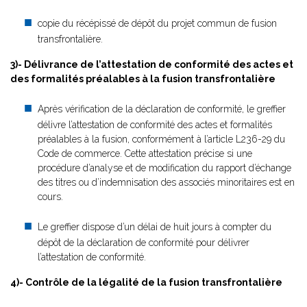
copie du récépissé de dépôt du projet commun de fusion
transfrontalière.
3)- Délivrance de l’attestation de conformité des actes et
des formalités préalables à la fusion transfrontalière
Après vérification de la déclaration de conformité, le greffier
délivre l’attestation de conformité des actes et formalités
préalables à la fusion, conformément à l’article L236-29 du
Code de commerce. Cette attestation précise si une
procédure d’analyse et de modification du rapport d’échange
des titres ou d’indemnisation des associés minoritaires est en
cours.
Le greffier dispose d’un délai de huit jours à compter du
dépôt de la déclaration de conformité pour délivrer
l’attestation de conformité.
4)- Contrôle de la légalité de la fusion transfrontalière