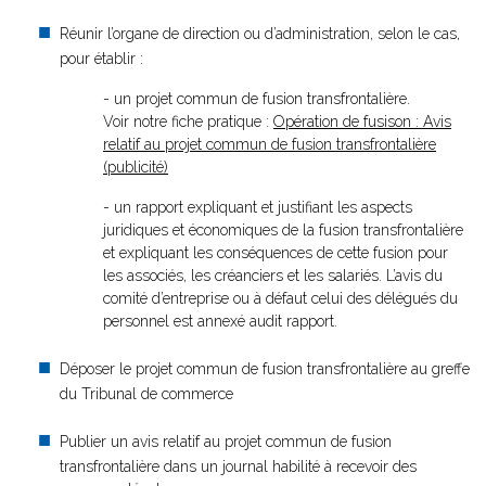
Réunir l’organe de direction ou d’administration, selon le cas,
pour établir :
- un projet commun de fusion transfrontalière.
Voir notre fiche pratique :
Opération de fusison : Avis
relatif au projet commun de fusion transfrontalière
(publicité)
- un rapport expliquant et justifiant les aspects
juridiques et économiques de la fusion transfrontalière
et expliquant les conséquences de cette fusion pour
les associés, les créanciers et les salariés. L’avis du
comité d’entreprise ou à défaut celui des délégués du
personnel est annexé audit rapport.
Déposer le projet commun de fusion transfrontalière au greffe
du Tribunal de commerce
Publier un avis relatif au projet commun de fusion
transfrontalière dans un journal habilité à recevoir des