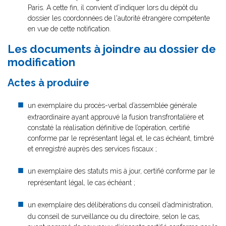
Paris. A cette fin, il convient d'indiquer lors du dépôt du
dossier les coordonnées de l'autorité étrangère compétente
en vue de cette notification.
Les documents à joindre au dossier de
modification
Actes à produire
un exemplaire du procès-verbal d’assemblée générale
extraordinaire ayant approuvé la fusion transfrontalière et
constaté la réalisation définitive de l’opération, certifié
conforme par le représentant légal et, le cas échéant, timbré
et enregistré auprès des services fiscaux ;
un exemplaire des statuts mis à jour, certifié conforme par le
représentant légal, le cas échéant ;
un exemplaire des délibérations du conseil d’administration,
du conseil de surveillance ou du directoire, selon le cas,