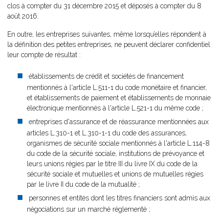
clos à compter du 31 décembre 2015 et déposés à compter du 8
août 2016.
En outre, les entreprises suivantes, même lorsqu’elles répondent à
la définition des petites entreprises, ne peuvent déclarer confidentiel
leur compte de résultat :
établissements de crédit et sociétés de financement
mentionnés à l'article L.511-1 du code monétaire et financier,
et établissements de paiement et établissements de monnaie
électronique mentionnés à l'article L.521-1 du même code ;
entreprises d'assurance et de réassurance mentionnées aux
articles L.310-1 et L.310-1-1 du code des assurances,
organismes de sécurité sociale mentionnés à l'article L.114-8
du code de la sécurité sociale, institutions de prévoyance et
leurs unions régies par le titre III du livre IX du code de la
sécurité sociale et mutuelles et unions de mutuelles régies
par le livre II du code de la mutualité ;
personnes et entités dont les titres financiers sont admis aux
négociations sur un marché réglementé ;