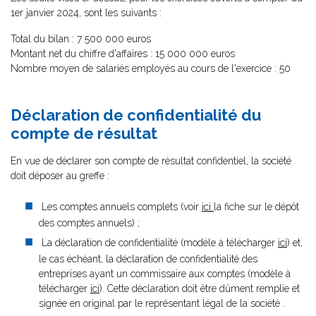
1er janvier 2024, sont les suivants :
Total du bilan : 7 500 000 euros
Montant net du chiffre d'affaires : 15 000 000 euros
Nombre moyen de salariés employés au cours de l'exercice : 50
Déclaration de confidentialité du
compte de résultat
En vue de déclarer son compte de résultat confidentiel, la société
doit déposer au greffe :
Les comptes annuels complets (voir
ici
la fiche sur le dépôt
des comptes annuels) ;
La déclaration de confidentialité (modèle à télécharger
ici
) et,
le cas échéant, la déclaration de confidentialité des
entreprises ayant un commissaire aux comptes (modèle à
télécharger
ici
). Cette déclaration doit être dûment remplie et
signée en original par le représentant légal de la société .