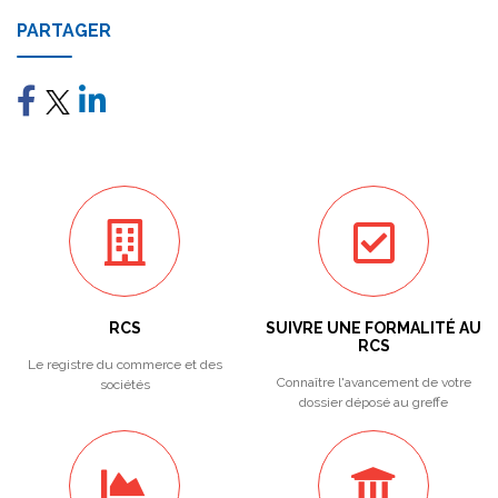
PARTAGER
RCS
SUIVRE UNE FORMALITÉ AU
RCS
Le registre du commerce et des
Connaître l'avancement de votre
sociétés
dossier déposé au greffe