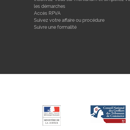
les démarches
Accès RPVA
Suivez votre affaire ou procédure
Suivre une formalité