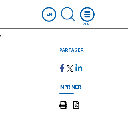
EN
e
PARTAGER
IMPRIMER