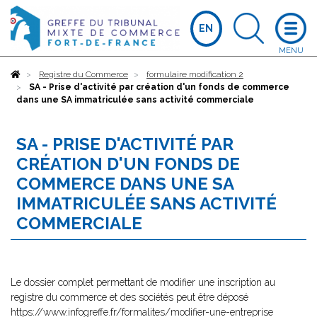
EN
Accueil
Registre du Commerce
formulaire modification 2
SA - Prise d'activité par création d'un fonds de commerce
dans une SA immatriculée sans activité commerciale
SA - PRISE D'ACTIVITÉ PAR
CRÉATION D'UN FONDS DE
COMMERCE DANS UNE SA
IMMATRICULÉE SANS ACTIVITÉ
COMMERCIALE
Le dossier complet permettant de modifier une inscription au
registre du commerce et des sociétés peut être déposé
https://www.infogreffe.fr/formalites/modifier-une-entreprise