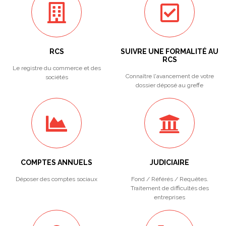
RCS
SUIVRE UNE FORMALITÉ AU
RCS
Le registre du commerce et des
Connaître l'avancement de votre
sociétés
dossier déposé au greffe
COMPTES ANNUELS
JUDICIAIRE
Déposer des comptes sociaux
Fond / Référés / Requêtes.
Traitement de difficultés des
entreprises