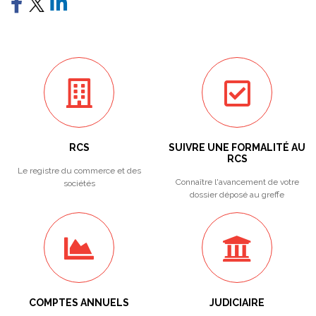
RCS
SUIVRE UNE FORMALITÉ AU
RCS
Le registre du commerce et des
Connaître l'avancement de votre
sociétés
dossier déposé au greffe
COMPTES ANNUELS
JUDICIAIRE