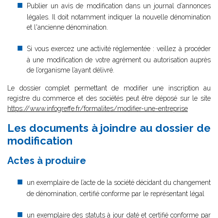
Publier un avis de modification dans un journal d’annonces
légales. Il doit notamment indiquer la nouvelle dénomination
et l'ancienne dénomination.
Si vous exercez une activité réglementée : veillez à procéder
à une modification de votre agrément ou autorisation auprès
de l’organisme l’ayant délivré.
Le dossier complet permettant de modifier une inscription au
registre du commerce et des sociétés peut être déposé sur le site
https://www.infogreffe.fr/formalites/modifier-une-entreprise
Les documents à joindre au dossier de
modification
Actes à produire
un exemplaire de l’acte de la société décidant du changement
de dénomination, certifié conforme par le représentant légal
un exemplaire des statuts à jour daté et certifié conforme par