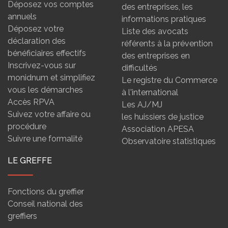
Déposez vos comptes
des entreprises, les
annuels
informations pratiques
Déposez votre
Liste des avocats
déclaration des
référents à la prévention
bénéficiaires effectifs
des entreprises en
Inscrivez-vous sur
difficultés
monidnum et simplifiez
Le registre du Commerce
vous les démarches
à l'international
Accès RPVA
Les AJ/MJ
Suivez votre affaire ou
les huissiers de justice
procédure
Association APESA
Suivre une formalité
Observatoire statistiques
LE GREFFE
Fonctions du greffier
Conseil national des
greffiers