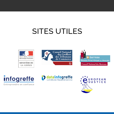
SITES UTILES