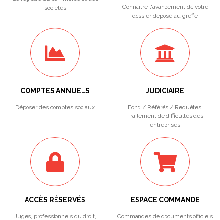
Connaître l'avancement de votre
sociétés
dossier déposé au greffe
COMPTES ANNUELS
JUDICIAIRE
Déposer des comptes sociaux
Fond / Référés / Requêtes.
Traitement de difficultés des
entreprises
ACCÈS RÉSERVÉS
ESPACE COMMANDE
Juges, professionnels du droit,
Commandes de documents officiels