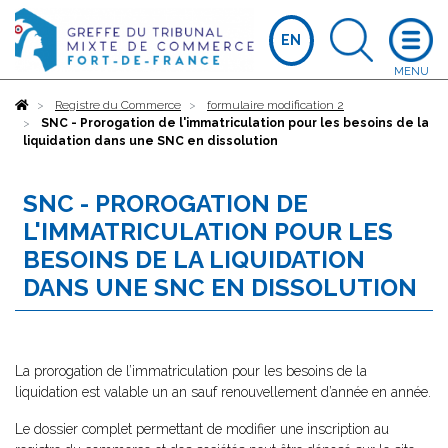
EN
Accueil
Registre du Commerce
formulaire modification 2
SNC - Prorogation de l'immatriculation pour les besoins de la
liquidation dans une SNC en dissolution
SNC - PROROGATION DE
L'IMMATRICULATION POUR LES
BESOINS DE LA LIQUIDATION
DANS UNE SNC EN DISSOLUTION
La prorogation de l’immatriculation pour les besoins de la
liquidation est valable un an sauf renouvellement d’année en année.
Le dossier complet permettant de modifier une inscription au