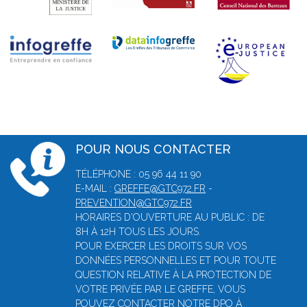
POUR NOUS CONTACTER
TÉLÉPHONE : 05 96 44 11 90
E-MAIL :
GREFFE@GTC972.FR
-
PREVENTION@GTC972.FR
HORAIRES D'OUVERTURE AU PUBLIC : DE
8H À 12H TOUS LES JOURS.
POUR EXERCER LES DROITS SUR VOS
DONNÉES PERSONNELLES ET POUR TOUTE
QUESTION RELATIVE À LA PROTECTION DE
VOTRE PRIVÉE PAR LE GREFFE, VOUS
POUVEZ CONTACTER NOTRE DPO À