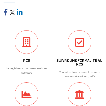
RCS
SUIVRE UNE FORMALITÉ AU
RCS
Le registre du commerce et des
Connaître l'avancement de votre
sociétés
dossier déposé au greffe