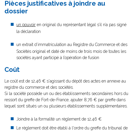
Pièces justificatives à joindre au
dossier
un pouvoir
en original du représentant légal s’il n’a pas signé
la déclaration
un extrait d’immatriculation au Registre du Commerce et des
Sociétés original et daté de moins de trois mois de toutes les
sociétés ayant participé à l’opération de fusion
Coût
Le coût est de 12,46 € s'agissant du dépôt des actes en annexe au
registre du commerce et des sociétés.
Si la société possède un ou des établissements secondaires hors du
ressort du greffe de Fort-de-France, ajouter 8,76 € par greffe dans
lequel sont situés un ou plusieurs établissements supplémentaires.
Joindre à la formalité un règlement de 12,46 €
Le règlement doit être établi à l'ordre du greffe du tribunal de