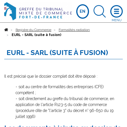
EN
Accueil
Registre du Commerce
Formalités radiation
EURL - SARL (suite à fusion)
EURL - SARL (SUITE À FUSION)
Il est précisé que le dossier complet doit être déposé :
- soit au centre de formalités des entreprises (CFE)
compétent ;
- soit directement au greffe du tribunal de commerce, en
application de l'article R123-5 du code de commerce
(procédure dite de "l'article 3" du décret n° 96-650 du 19
juillet 1996)