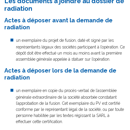
Les documents à joindre au dossier de
radiation
Actes à déposer avant la demande de
radiation
un exemplaire du projet de fusion, daté et signé par les
représentants légaux des sociétés participant à l’opération. Ce
dépôt doit être effectué un mois au moins avant la première
assemblée générale appelée à statuer sur l’opération.
Actes à déposer lors de la demande de
radiation
un exemplaire en copie du procès-verbal de l’assemblée
générale extraordinaire de la société absorbée constatant
l’approbation de la fusion. Cet exemplaire du PV est certifié
conforme par le représentant légal de la société, ou par toute
personne habilitée par les textes régissant la SARL à
effectuer cette certification.