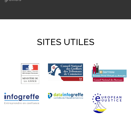
SITES UTILES