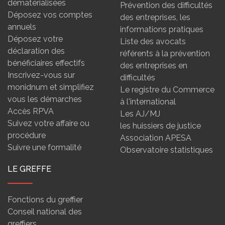
dématérialisées
Prévention des difficultés
Déposez vos comptes
des entreprises, les
annuels
informations pratiques
Déposez votre
Liste des avocats
déclaration des
référents à la prévention
bénéficiaires effectifs
des entreprises en
Inscrivez-vous sur
difficultés
monidnum et simplifiez
Le registre du Commerce
vous les démarches
à l'international
Accès RPVA
Les AJ/MJ
Suivez votre affaire ou
les huissiers de justice
procédure
Association APESA
Suivre une formalité
Observatoire statistiques
LE GREFFE
Fonctions du greffier
Conseil national des
greffiers