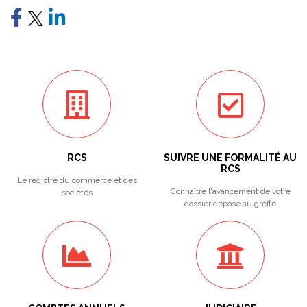
RCS
SUIVRE UNE FORMALITÉ AU
RCS
Le registre du commerce et des
Connaître l'avancement de votre
sociétés
dossier déposé au greffe