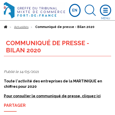
EN
Accueil
Actualités
Communiqué de presse - Bilan 2020
COMMUNIQUÉ DE PRESSE -
BILAN 2020
Publié le
14/05/2021
Toute l'activité des entreprises de la MARTINIQUE en
chiffres pour 2020
Pour consulter le communiqué de presse, cliquez ici
PARTAGER